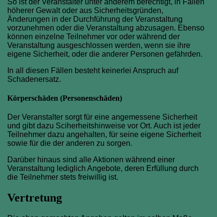
So ist der Veranstalter unter anderem berechtigt, in Fällen
höherer Gewalt oder aus Sicherheitsgründen,
Änderungen in der Durchführung der Veranstaltung
vorzunehmen oder die Veranstaltung abzusagen. Ebenso
können einzelne Teilnehmer vor oder während der
Veranstaltung ausgeschlossen werden, wenn sie ihre
eigene Sicherheit, oder die anderer Personen gefährden.
In all diesen Fällen besteht keinerlei Anspruch auf
Schadenersatz.
Körperschäden (Personenschäden)
Der Veranstalter sorgt für eine angemessene Sicherheit
und gibt dazu Sciherheitshinweise vor Ort. Auch ist jeder
Teilnehmer dazu angehalten, für seine eigene Sicherheit
sowie für die der anderen zu sorgen.
Darüber hinaus sind alle Aktionen während einer
Veranstaltung lediglich Angebote, deren Erfüllung durch
die Teilnehmer stets freiwillig ist.
Vertretung