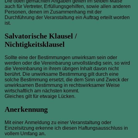
Die oben gemachten Angaben gelten im selben Maße
auch für Vertreter, Erfüllungsgehilfen, sowie allen anderen
Personen, denen im Zusammenhang mit der
Durchführung der Veranstaltung ein Auftrag erteilt worden
ist.
Salvatorische Klausel /
Nichtigkeitsklausel
Sollte eine der Bestimmungen unwirksam sein oder
werden oder die Vereinbarung unvollständig sein, so wird
die Vereinbarung in ihrem übrigen Inhalt davon nicht
berührt. Die unwirksame Bestimmung gilt durch eine
solche Bestimmung ersetzt, die dem Sinn und Zweck der
unwirksamen Bestimmung in rechtswirksamer Weise
wirtschaftlich am nächsten kommt.
Gleiches gilt für etwaige Lücken.
Anerkennung
Mit einer Anmeldung zu einer Veranstaltung oder
Einzelsitzung erkenne ich diesen Haftungsausschluss in
vollem Umfang an
.