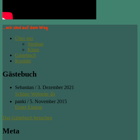
…wir sind auf dem Weg
Über uns
Stephan
Klaus
Gästebuch
Kontakt
Gästebuch
Sebastian
/
3. Dezember 2021
Schöne Webseite 👍
panki
/
5. November 2015
Erster Eintrag
Das Gästebuch besuchen
Meta