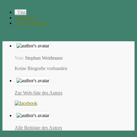
Vita:
FB & Co
Letzte Beiträge
Von:
Stephan Weidmann
Keine Biografie vorhanden
Zur Web-Site des Autors
Alle Beiträge des Autors