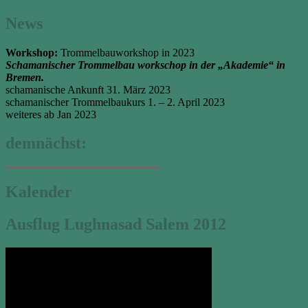
News
Workshop:
Trommelbauworkshop in 2023
Schamanischer Trommelbau workschop in der „Akademie“ in
Bremen.
schamanische Ankunft 31. März 2023
schamanischer Trommelbaukurs 1. – 2. April 2023
weiteres ab Jan 2023
demnächst:
Kalender
Ausflug Lughnasad Salem 2012