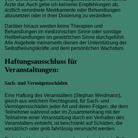
Ärzte dar. Auch gebe ich keinerlei Empfehlungen ab,
ärztlich verordnete Medikamente oder Behandlungen
abzusetzen oder in ihrer Dosierung zu verändern.
Darüber hinaus werden keine Therapien und
Behandlungen im medizinischen Sinne oder sonstige
Heilbehandlungen im gesetzlichen Sinne durchgeführt.
Alle Angebote meinerseits dienen der Unterstützung der
Selbstheilungskräfte und dem persönlichen Wachstum.
Haftungsausschluss für
Veranstaltungen:
Sach- und Vermögensschäden
Eine Haftung des Veranstalters (Stephan Weidmann),
gleich aus welchem Rechtsgrund, für Sach- und
Vermögensschäden jeder Art und deren Folgen, die dem
Teilnehmer während oder im Zusammenhang mit der
Teilnahme einer Veranstaltung durch ein Verhalten des
Veranstalters entsteht, ist beschränkt auf Schäden, die
vorsätzlich oder grob fahrlässig verursacht werden.