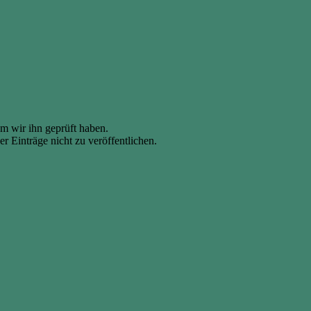
em wir ihn geprüft haben.
r Einträge nicht zu veröffentlichen.