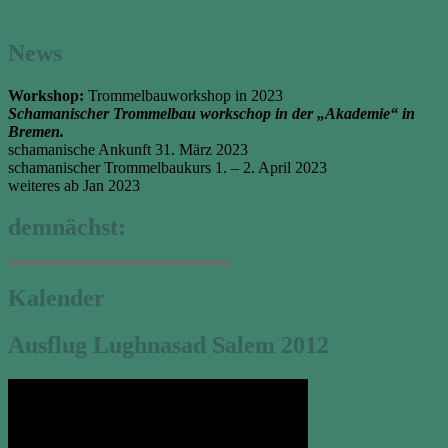
News
Workshop:
Trommelbauworkshop in 2023
Schamanischer Trommelbau workschop in der „Akademie“ in
Bremen.
schamanische Ankunft 31. März 2023
schamanischer Trommelbaukurs 1. – 2. April 2023
weiteres ab Jan 2023
demnächst:
Kalender
Ausflug Lughnasad Salem 2012