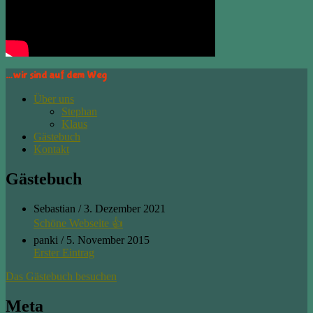
…wir sind auf dem Weg
Über uns
Stephan
Klaus
Gästebuch
Kontakt
Gästebuch
Sebastian
/
3. Dezember 2021
Schöne Webseite 👍
panki
/
5. November 2015
Erster Eintrag
Das Gästebuch besuchen
Meta