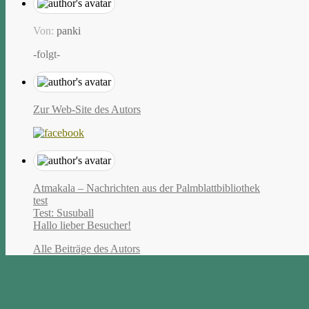
Von:
panki
-folgt-
Zur Web-Site des Autors
Atmakala – Nachrichten aus der Palmblattbibliothek
test
Test: Susuball
Hallo lieber Besucher!
Alle Beiträge des Autors