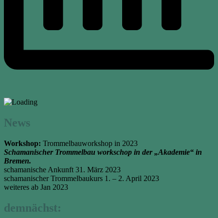
News
Workshop:
Trommelbauworkshop in 2023
Schamanischer Trommelbau workschop in der „Akademie“ in
Bremen.
schamanische Ankunft 31. März 2023
schamanischer Trommelbaukurs 1. – 2. April 2023
weiteres ab Jan 2023
demnächst: