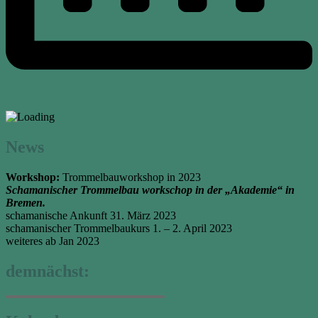
News
Workshop:
Trommelbauworkshop in 2023
Schamanischer Trommelbau workschop in der „Akademie“ in
Bremen.
schamanische Ankunft 31. März 2023
schamanischer Trommelbaukurs 1. – 2. April 2023
weiteres ab Jan 2023
demnächst: