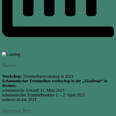
News
Workshop:
Trommelbauworkshop in 2023
Schamanischer Trommelbau workschop in der „Akademie“ in
Bremen.
schamanische Ankunft 31. März 2023
schamanischer Trommelbaukurs 1. – 2. April 2023
weiteres ab Jan 2023
demnächst: