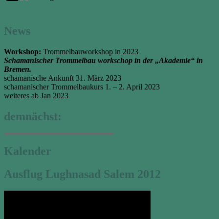
News
Workshop:
Trommelbauworkshop in 2023
Schamanischer Trommelbau workschop in der „Akademie“ in
Bremen.
schamanische Ankunft 31. März 2023
schamanischer Trommelbaukurs 1. – 2. April 2023
weiteres ab Jan 2023
demnächst:
Kalender
Ausflug Lughnasad Salem 2012