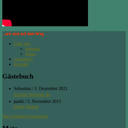
…wir sind auf dem Weg
Über uns
Stephan
Klaus
Gästebuch
Kontakt
Gästebuch
Sebastian
/
3. Dezember 2021
Schöne Webseite 👍
panki
/
5. November 2015
Erster Eintrag
Das Gästebuch besuchen