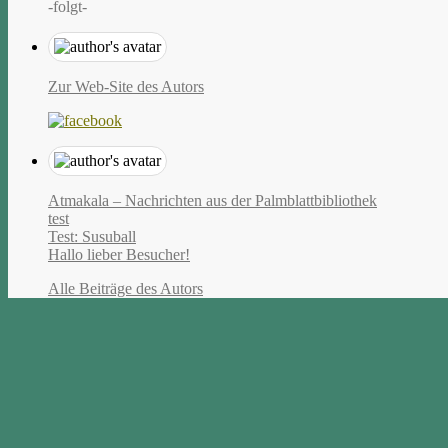
-folgt-
Zur Web-Site des Autors
Atmakala – Nachrichten aus der Palmblattbibliothek
test
Test: Susuball
Hallo lieber Besucher!
Alle Beiträge des Autors