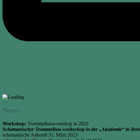
News
Workshop:
Trommelbauworkshop in 2023
Schamanischer Trommelbau workschop in der „Akademie“ in Bre
schamanische Ankunft 31. März 2023