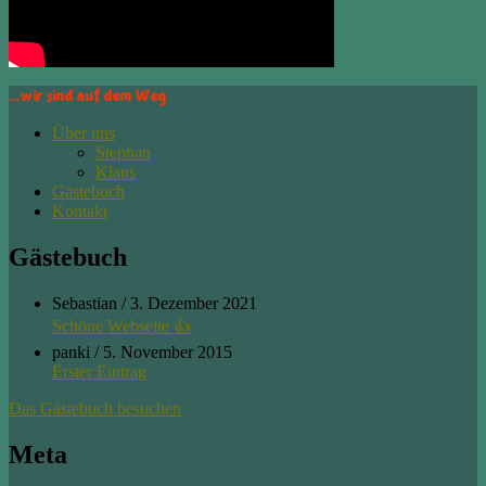
…wir sind auf dem Weg
Über uns
Stephan
Klaus
Gästebuch
Kontakt
Gästebuch
Sebastian
/
3. Dezember 2021
Schöne Webseite 👍
panki
/
5. November 2015
Erster Eintrag
Das Gästebuch besuchen
Meta