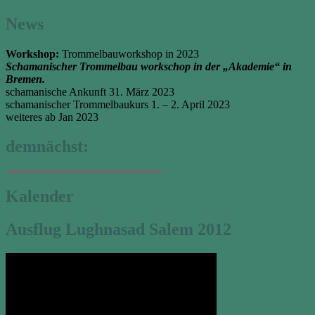
News
Workshop:
Trommelbauworkshop in 2023
Schamanischer Trommelbau workschop in der „Akademie“ in
Bremen.
schamanische Ankunft 31. März 2023
schamanischer Trommelbaukurs 1. – 2. April 2023
weiteres ab Jan 2023
demnächst:
Kalender
Ausflug Lughnasad Salem 2012