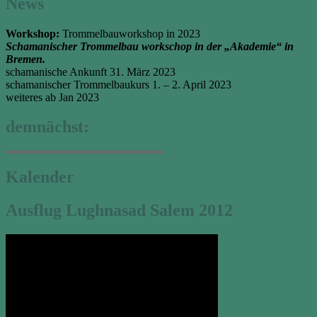
News
Workshop:
Trommelbauworkshop in 2023
Schamanischer Trommelbau workschop in der „Akademie“ in
Bremen.
schamanische Ankunft 31. März 2023
schamanischer Trommelbaukurs 1. – 2. April 2023
weiteres ab Jan 2023
demnächst:
Kalender
Ausflug Lughnasad Salem 2012