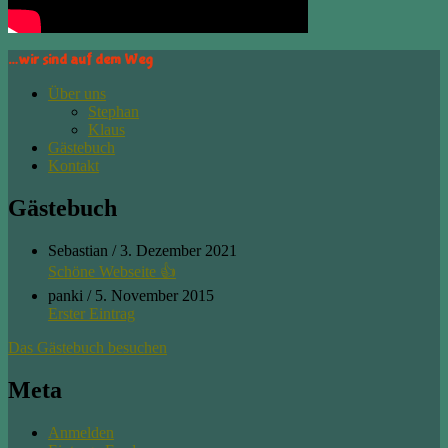
…wir sind auf dem Weg
Über uns
Stephan
Klaus
Gästebuch
Kontakt
Gästebuch
Sebastian
/
3. Dezember 2021
Schöne Webseite 👍
panki
/
5. November 2015
Erster Eintrag
Das Gästebuch besuchen
Meta
Anmelden