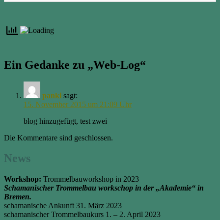
Ein Gedanke zu „Web-Log“
panki
sagt:
15. November 2015 um 21:09 Uhr
blog hinzugefügt, test zwei
Die Kommentare sind geschlossen.
News
Workshop:
Trommelbauworkshop in 2023
Schamanischer Trommelbau workschop in der „Akademie“ in
Bremen.
schamanische Ankunft 31. März 2023
schamanischer Trommelbaukurs 1. – 2. April 2023